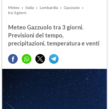
Meteo
Italia
Lombardia
Gazzuolo
tra 3 giorni
Meteo Gazzuolo tra 3 giorni.
Previsioni del tempo,
precipitazioni, temperatura e venti