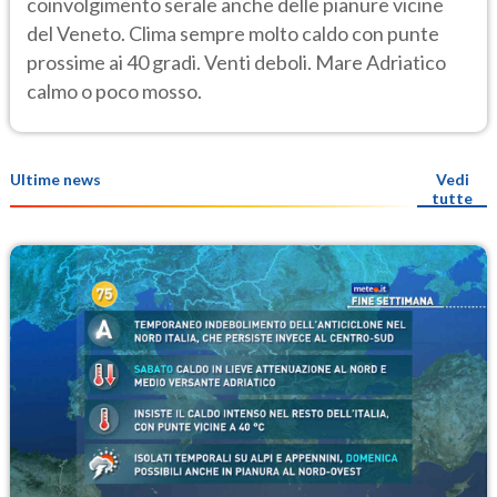
coinvolgimento serale anche delle pianure vicine
del Veneto. Clima sempre molto caldo con punte
prossime ai 40 gradi. Venti deboli. Mare Adriatico
calmo o poco mosso.
Ultime news
Vedi
tutte