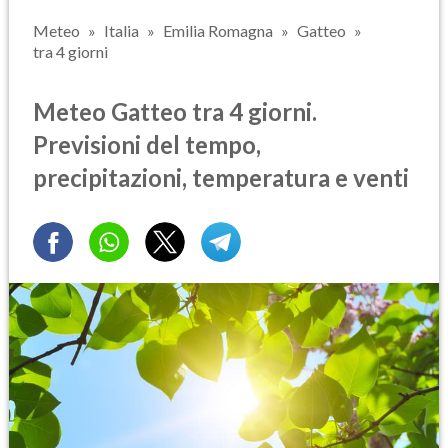
Meteo
Italia
Emilia Romagna
Gatteo
tra 4 giorni
Meteo Gatteo tra 4 giorni.
Previsioni del tempo,
precipitazioni, temperatura e venti