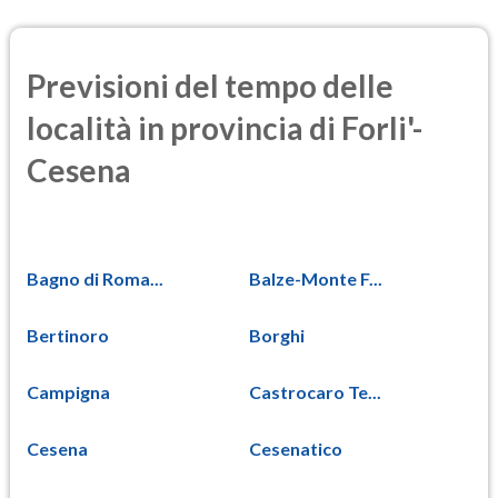
Previsioni del tempo delle
località in provincia di Forli'-
Cesena
Bagno di Roma...
Balze-Monte F...
Bertinoro
Borghi
Campigna
Castrocaro Te...
Cesena
Cesenatico