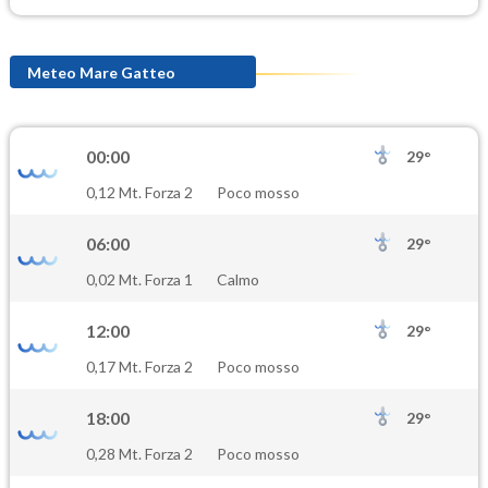
Meteo Mare Gatteo
00:00
29°
0,12 Mt. Forza 2
Poco mosso
06:00
29°
0,02 Mt. Forza 1
Calmo
12:00
29°
0,17 Mt. Forza 2
Poco mosso
18:00
29°
0,28 Mt. Forza 2
Poco mosso