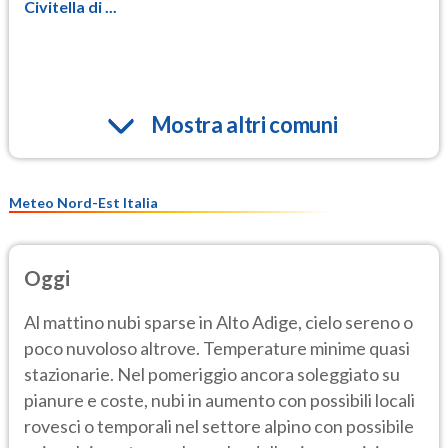
Civitella di ...
Mostra altri comuni
Meteo Nord-Est Italia
Oggi
Al mattino nubi sparse in Alto Adige, cielo sereno o
poco nuvoloso altrove. Temperature minime quasi
stazionarie. Nel pomeriggio ancora soleggiato su
pianure e coste, nubi in aumento con possibili locali
rovesci o temporali nel settore alpino con possibile