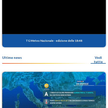
TG Meteo Nazionale
-
edizione delle 18:48
Ultime news
Vedi
tutte