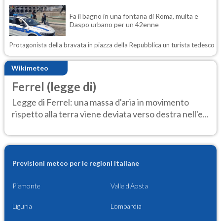
Fa il bagno in una fontana di Roma, multa e
Daspo urbano per un 42enne
Protagonista della bravata in piazza della Repubblica un turista tedesco
Wikimeteo
Ferrel (legge di)
Legge di Ferrel: una massa d'aria in movimento
rispetto alla terra viene deviata verso destra nell'e...
Previsioni meteo per le regioni italiane
Piemonte
Valle d'Aosta
Liguria
Lombardia