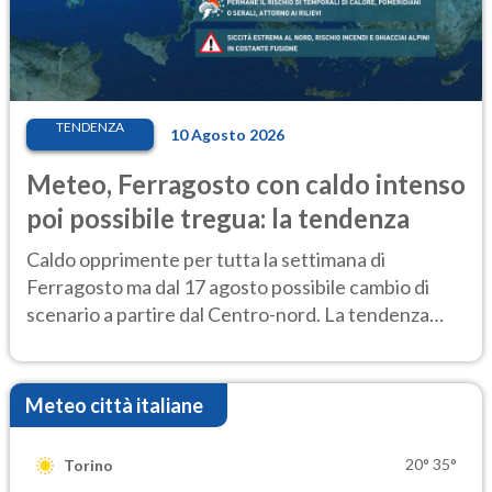
TENDENZA
10 Agosto 2026
Meteo, Ferragosto con caldo intenso
poi possibile tregua: la tendenza
Caldo opprimente per tutta la settimana di
Ferragosto ma dal 17 agosto possibile cambio di
scenario a partire dal Centro-nord. La tendenza
meteo
Meteo città italiane
20°
35°
Torino