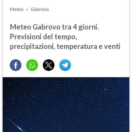
Meteo
Gabrovo
Meteo Gabrovo tra 4 giorni.
Previsioni del tempo,
precipitazioni, temperatura e venti