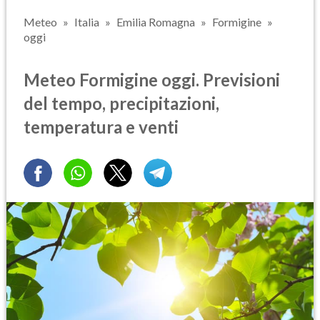
Meteo
Italia
Emilia Romagna
Formigine
oggi
Meteo Formigine oggi. Previsioni
del tempo, precipitazioni,
temperatura e venti