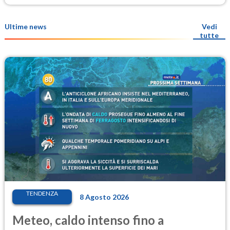
Ultime news
Vedi
tutte
TENDENZA
8 Agosto 2026
Meteo, caldo intenso fino a