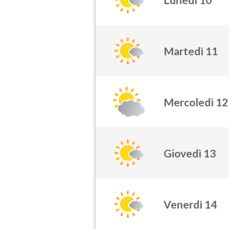
Martedì 11
Mercoledì 12
Giovedì 13
Venerdì 14