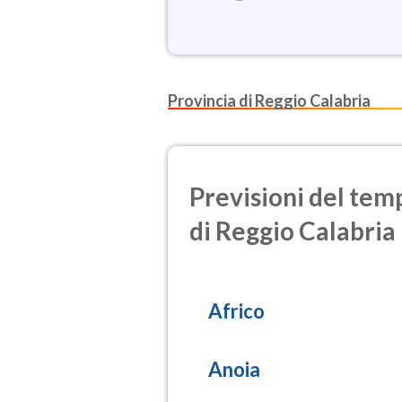
Provincia di Reggio Calabria
Previsioni del temp
di Reggio Calabria
Africo
Anoia