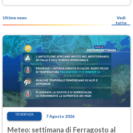
Ultime news
Vedi
tutte
TENDENZA
7 Agosto 2026
Meteo: settimana di Ferragosto al