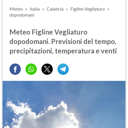
Meteo
Italia
Calabria
Figline Vegliaturo
dopodomani
Meteo Figline Vegliaturo
dopodomani. Previsioni del tempo,
precipitazioni, temperatura e venti