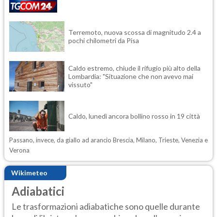
Terremoto, nuova scossa di magnitudo 2.4 a
pochi chilometri da Pisa
Caldo estremo, chiude il rifugio più alto della
Lombardia: "Situazione che non avevo mai
vissuto"
Caldo, lunedì ancora bollino rosso in 19 città
Passano, invece, da giallo ad arancio Brescia, Milano, Trieste, Venezia e
Verona
Wikimeteo
Adiabatici
Le trasformazioni adiabatiche sono quelle durante