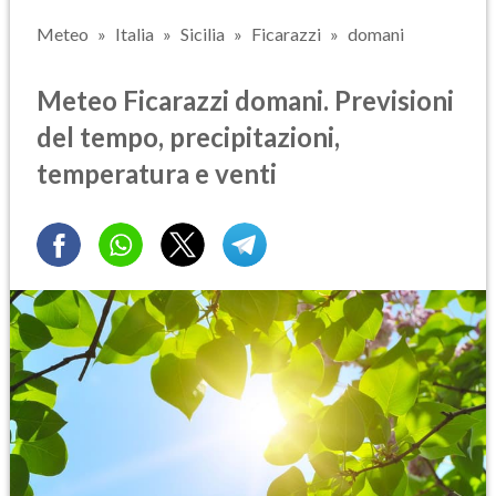
Meteo
Italia
Sicilia
Ficarazzi
domani
Meteo Ficarazzi domani. Previsioni
del tempo, precipitazioni,
temperatura e venti