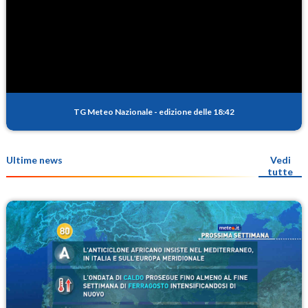
TG Meteo Nazionale
-
edizione delle 18:42
Ultime news
Vedi
tutte