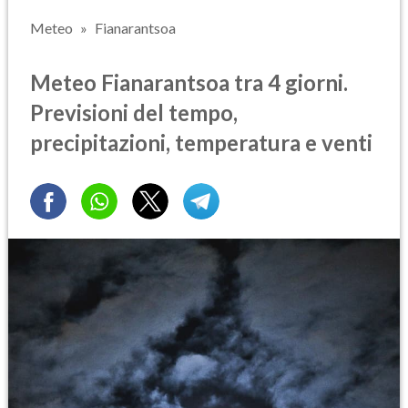
Meteo
Fianarantsoa
Meteo Fianarantsoa tra 4 giorni.
Previsioni del tempo,
precipitazioni, temperatura e venti