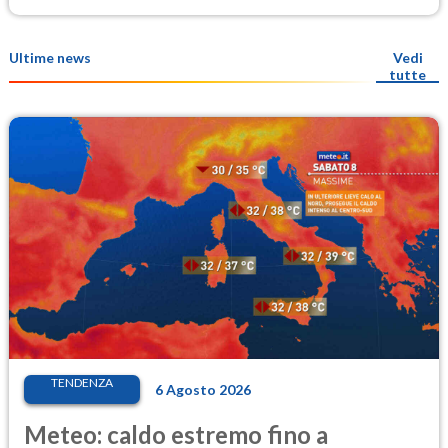
Ultime news
Vedi
tutte
TENDENZA
6 Agosto 2026
Meteo: caldo estremo fino a