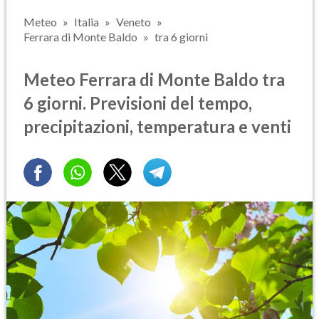
Meteo
Italia
Veneto
Ferrara di Monte Baldo
tra 6 giorni
Meteo Ferrara di Monte Baldo tra
6 giorni. Previsioni del tempo,
precipitazioni, temperatura e venti