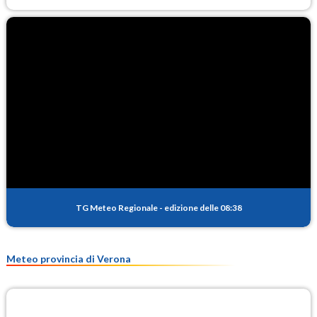
TG Meteo Regionale
-
edizione delle 08:38
Meteo provincia di Verona