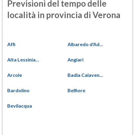
Previsioni del tempo delle
località in provincia di Verona
Affi
Albaredo d'Ad...
Alta Lessinia...
Angiari
Arcole
Badia Calaven...
Bardolino
Belfiore
Bevilacqua