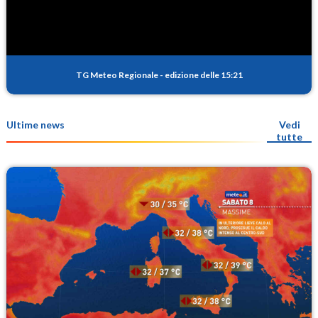
TG Meteo Regionale
-
edizione delle 15:21
Ultime news
Vedi
tutte