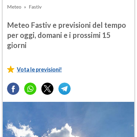
Meteo
Fastiv
Meteo Fastiv e previsioni del tempo
per oggi, domani e i prossimi 15
giorni
Vota le previsioni!