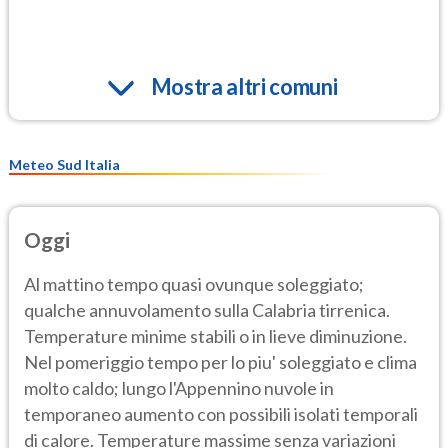
Mostra altri comuni
Meteo Sud Italia
Oggi
Al mattino tempo quasi ovunque soleggiato;
qualche annuvolamento sulla Calabria tirrenica.
Temperature minime stabili o in lieve diminuzione.
Nel pomeriggio tempo per lo piu' soleggiato e clima
molto caldo; lungo l'Appennino nuvole in
temporaneo aumento con possibili isolati temporali
di calore. Temperature massime senza variazioni