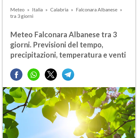
Meteo
Italia
Calabria
Falconara Albanese
tra 3 giorni
Meteo Falconara Albanese tra 3
giorni. Previsioni del tempo,
precipitazioni, temperatura e venti