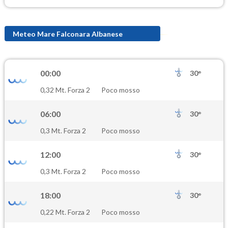
Meteo Mare Falconara Albanese
00:00
30°
0,32 Mt. Forza 2
Poco mosso
06:00
30°
0,3 Mt. Forza 2
Poco mosso
12:00
30°
0,3 Mt. Forza 2
Poco mosso
18:00
30°
0,22 Mt. Forza 2
Poco mosso