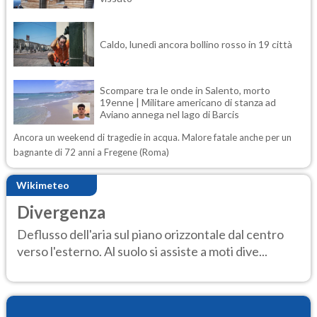
Caldo, lunedì ancora bollino rosso in 19 città
Scompare tra le onde in Salento, morto
19enne | Militare americano di stanza ad
Aviano annega nel lago di Barcis
Ancora un weekend di tragedie in acqua. Malore fatale anche per un
bagnante di 72 anni a Fregene (Roma)
Wikimeteo
Divergenza
Deflusso dell'aria sul piano orizzontale dal centro
verso l'esterno. Al suolo si assiste a moti dive...