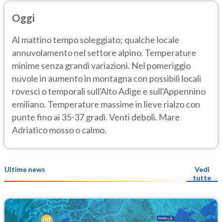
Oggi
Al mattino tempo soleggiato; qualche locale
annuvolamento nel settore alpino. Temperature
minime senza grandi variazioni. Nel pomeriggio
nuvole in aumento in montagna con possibili locali
rovesci o temporali sull'Alto Adige e sull'Appennino
emiliano. Temperature massime in lieve rialzo con
punte fino ai 35-37 gradi. Venti deboli. Mare
Adriatico mosso o calmo.
Ultime news
Vedi
tutte