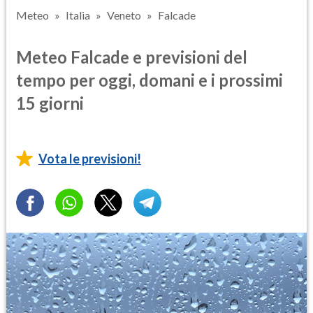
Meteo
Italia
Veneto
Falcade
Meteo Falcade e previsioni del
tempo per oggi, domani e i prossimi
15 giorni
Vota le previsioni!