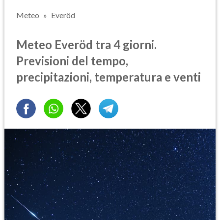
Meteo
Everöd
Meteo Everöd tra 4 giorni.
Previsioni del tempo,
precipitazioni, temperatura e venti