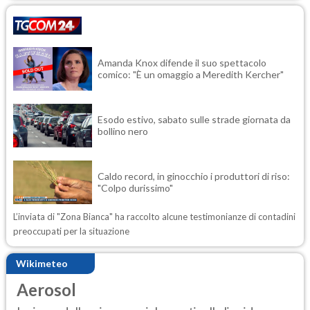
Amanda Knox difende il suo spettacolo
comico: "È un omaggio a Meredith Kercher"
Esodo estivo, sabato sulle strade giornata da
bollino nero
Caldo record, in ginocchio i produttori di riso:
"Colpo durissimo"
L’inviata di "Zona Bianca" ha raccolto alcune testimonianze di contadini
preoccupati per la situazione
Wikimeteo
Aerosol