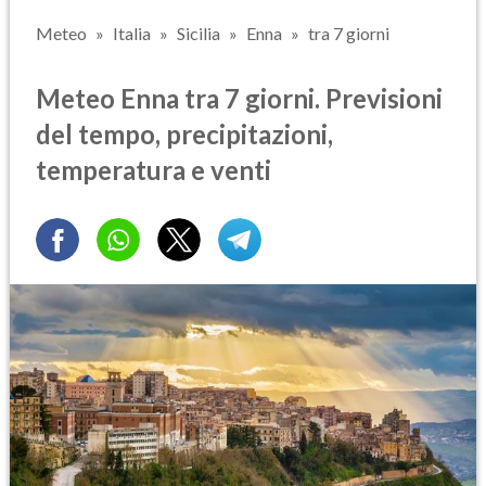
Meteo
Italia
Sicilia
Enna
tra 7 giorni
Meteo Enna tra 7 giorni. Previsioni
del tempo, precipitazioni,
temperatura e venti