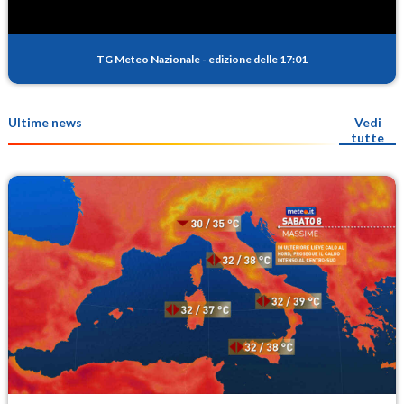
TG Meteo Nazionale
-
edizione delle 17:01
Ultime news
Vedi
tutte