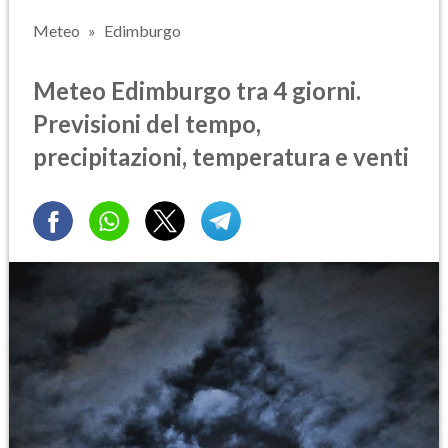
Meteo
Edimburgo
Meteo Edimburgo tra 4 giorni.
Previsioni del tempo,
precipitazioni, temperatura e venti