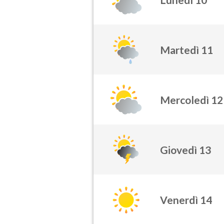
Martedì 11
Mercoledì 12
Giovedì 13
Venerdì 14