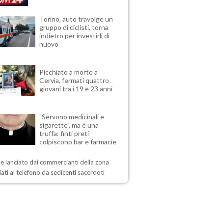
Torino, auto travolge un
gruppo di ciclisti, torna
indietro per investirli di
nuovo
Picchiato a morte a
Cervia, fermati quattro
giovani tra i 19 e 23 anni
"Servono medicinali e
sigarette", ma è una
truffa: finti preti
colpiscono bar e farmacie
me lanciato dai commercianti della zona
ati al telefono da sedicenti sacerdoti