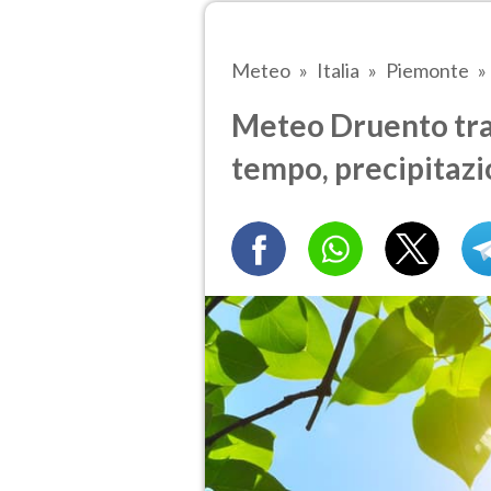
Meteo
Italia
Piemonte
Meteo Druento tra 
tempo, precipitazi