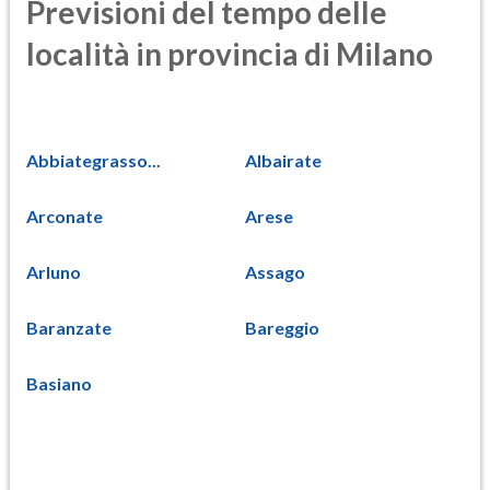
Previsioni del tempo delle
località in provincia di Milano
Abbiategrasso...
Albairate
Arconate
Arese
Arluno
Assago
Baranzate
Bareggio
Basiano