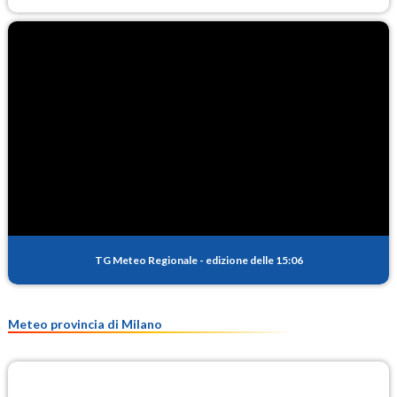
TG Meteo Regionale
-
edizione delle 15:06
Meteo provincia di Milano