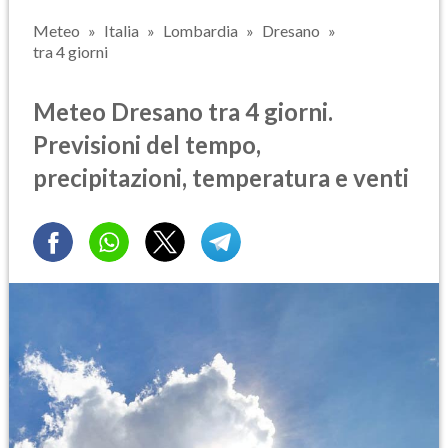
Meteo
Italia
Lombardia
Dresano
tra 4 giorni
Meteo Dresano tra 4 giorni.
Previsioni del tempo,
precipitazioni, temperatura e venti