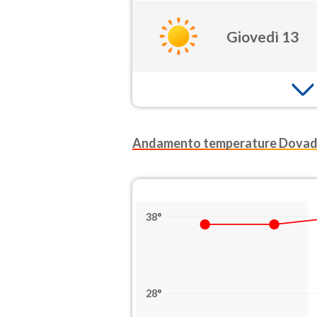
Giovedì 13
Andamento temperature Dovad
38°
28°