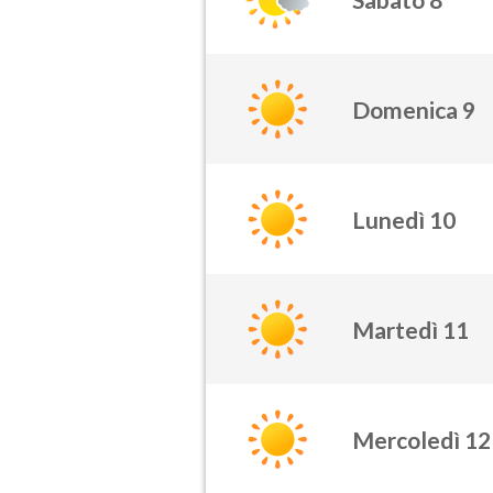
Domenica 9
Lunedì 10
Martedì 11
Mercoledì 12