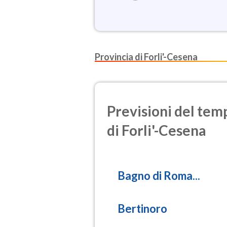
Provincia di Forli'-Cesena
Previsioni del temp
di Forli'-Cesena
Bagno di Roma...
Bertinoro