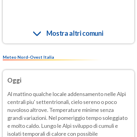
Mostra altri comuni
Meteo Nord-Ovest Italia
Oggi
Al mattino qualche locale addensamento nelle Alpi
centrali piu' settentrionali, cielo sereno o poco
nuvoloso altrove. Temperature minime senza
grandi variazioni. Nel pomeriggio tempo soleggiato
e molto caldo. Lungo le Alpi sviluppo di cumuli e
isolati temporali di calore con possibile