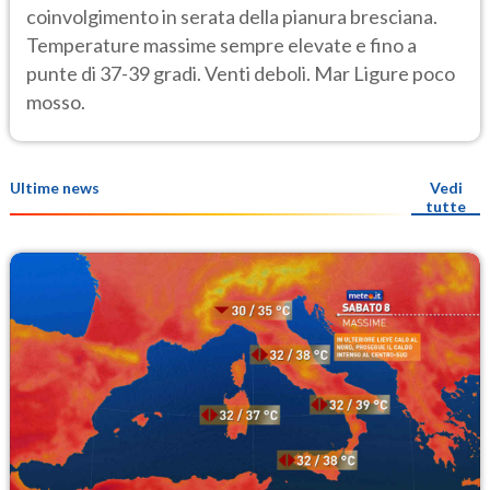
coinvolgimento in serata della pianura bresciana.
Temperature massime sempre elevate e fino a
punte di 37-39 gradi. Venti deboli. Mar Ligure poco
mosso.
Ultime news
Vedi
tutte