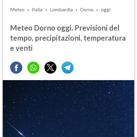
Meteo
Italia
Lombardia
Dorno
oggi
Meteo Dorno oggi. Previsioni del
tempo, precipitazioni, temperatura
e venti