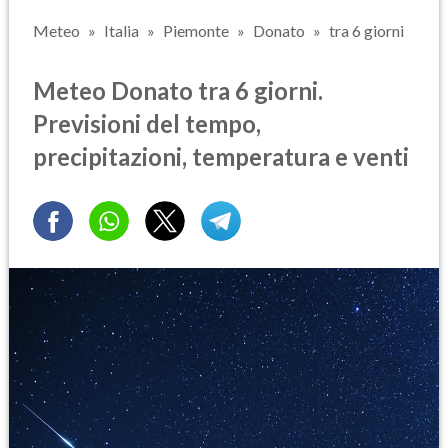
Meteo
Italia
Piemonte
Donato
tra 6 giorni
Meteo Donato tra 6 giorni.
Previsioni del tempo,
precipitazioni, temperatura e venti