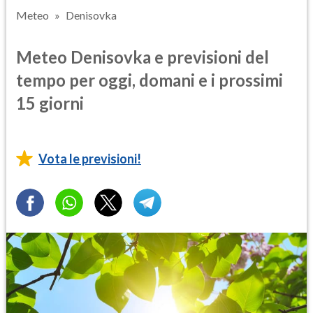
Meteo
Denisovka
Meteo Denisovka e previsioni del
tempo per oggi, domani e i prossimi
15 giorni
Vota le previsioni!