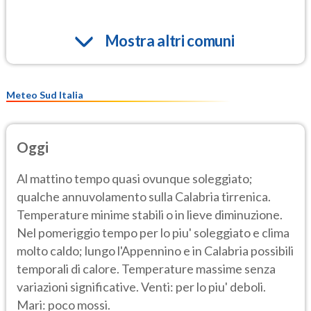
Mostra altri comuni
Meteo Sud Italia
Oggi
Al mattino tempo quasi ovunque soleggiato;
qualche annuvolamento sulla Calabria tirrenica.
Temperature minime stabili o in lieve diminuzione.
Nel pomeriggio tempo per lo piu' soleggiato e clima
molto caldo; lungo l'Appennino e in Calabria possibili
temporali di calore. Temperature massime senza
variazioni significative. Venti: per lo piu' deboli.
Mari: poco mossi.