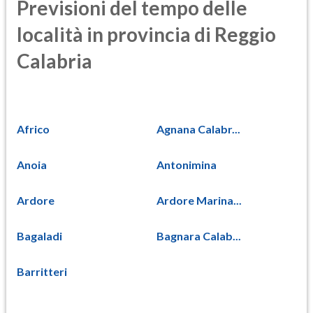
Previsioni del tempo delle
località in provincia di Reggio
Calabria
Africo
Agnana Calabr...
Anoia
Antonimina
Ardore
Ardore Marina...
Bagaladi
Bagnara Calab...
Barritteri