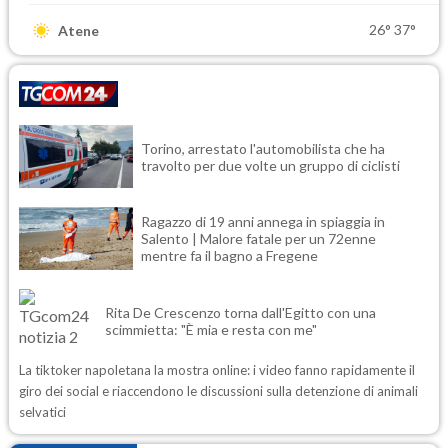
26°
37°
Atene
Torino, arrestato l'automobilista che ha
travolto per due volte un gruppo di ciclisti
Ragazzo di 19 anni annega in spiaggia in
Salento | Malore fatale per un 72enne
mentre fa il bagno a Fregene
Rita De Crescenzo torna dall'Egitto con una
scimmietta: "È mia e resta con me"
La tiktoker napoletana la mostra online: i video fanno rapidamente il
giro dei social e riaccendono le discussioni sulla detenzione di animali
selvatici