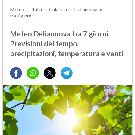
Meteo
Italia
Calabria
Delianuova
tra 7 giorni
Meteo Delianuova tra 7 giorni.
Previsioni del tempo,
precipitazioni, temperatura e venti