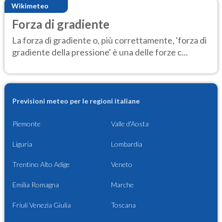
Wikimeteo
Forza di gradiente
La forza di gradiente o, più correttamente, 'forza di
gradiente della pressione' è una delle forze c...
Previsioni meteo per le regioni italiane
Piemonte
Valle d'Aosta
Liguria
Lombardia
Trentino Alto Adige
Veneto
Emilia Romagna
Marche
Friuli Venezia Giulia
Toscana