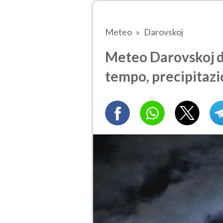
Meteo
Darovskoj
Meteo Darovskoj d
tempo, precipitazi