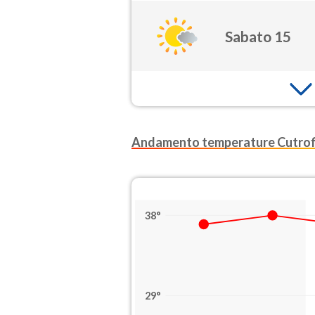
Sabato 15
Andamento temperature Cutrof
38°
29°