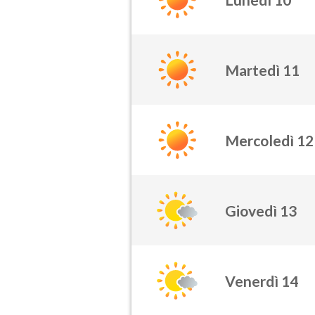
Martedì 11
Mercoledì 12
Giovedì 13
Venerdì 14