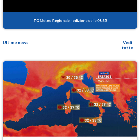
TG Meteo Regionale
-
edizione delle 08:35
Ultime news
Vedi
tutte