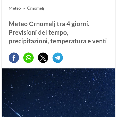
Meteo
Črnomelj
Meteo Črnomelj tra 4 giorni.
Previsioni del tempo,
precipitazioni, temperatura e venti