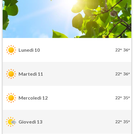
Lunedì 10
22°
36°
Martedì 11
22°
36°
Mercoledì 12
22°
35°
Giovedì 13
22°
35°