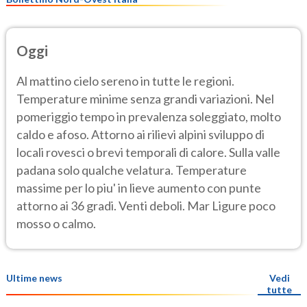
Oggi
Al mattino cielo sereno in tutte le regioni.
Temperature minime senza grandi variazioni. Nel
pomeriggio tempo in prevalenza soleggiato, molto
caldo e afoso. Attorno ai rilievi alpini sviluppo di
locali rovesci o brevi temporali di calore. Sulla valle
padana solo qualche velatura. Temperature
massime per lo piu' in lieve aumento con punte
attorno ai 36 gradi. Venti deboli. Mar Ligure poco
mosso o calmo.
Ultime news
Vedi
tutte