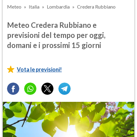
Meteo
Italia
Lombardia
Credera Rubbiano
Meteo Credera Rubbiano e
previsioni del tempo per oggi,
domani e i prossimi 15 giorni
Vota le previsioni!