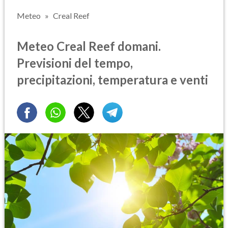
Meteo
Creal Reef
Meteo Creal Reef domani.
Previsioni del tempo,
precipitazioni, temperatura e venti