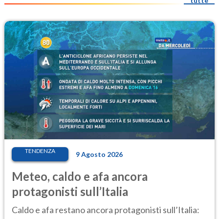
tutte
TENDENZA
9 Agosto 2026
Meteo, caldo e afa ancora
protagonisti sull’Italia
Caldo e afa restano ancora protagonisti sull’Italia: