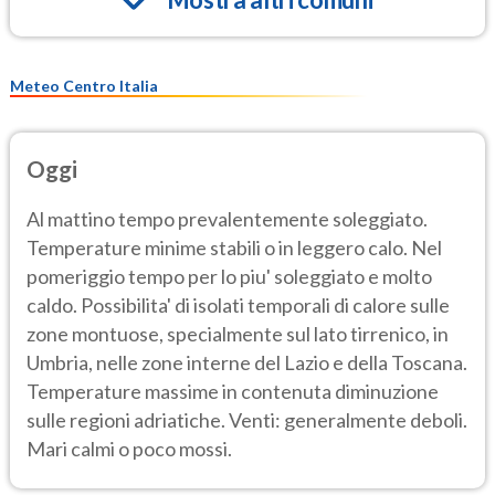
Meteo Centro Italia
Oggi
Al mattino tempo prevalentemente soleggiato.
Temperature minime stabili o in leggero calo. Nel
pomeriggio tempo per lo piu' soleggiato e molto
caldo. Possibilita' di isolati temporali di calore sulle
zone montuose, specialmente sul lato tirrenico, in
Umbria, nelle zone interne del Lazio e della Toscana.
Temperature massime in contenuta diminuzione
sulle regioni adriatiche. Venti: generalmente deboli.
Mari calmi o poco mossi.