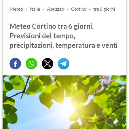
Meteo
Italia
Abruzzo
Cortino
tra 6 giorni
Meteo Cortino tra 6 giorni.
Previsioni del tempo,
precipitazioni, temperatura e venti