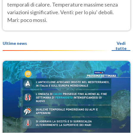
temporali di calore. Temperature massime senza
variazioni significative. Venti: per lo piu' deboli.
Mari: poco mossi.
Ultime news
Vedi
tutte