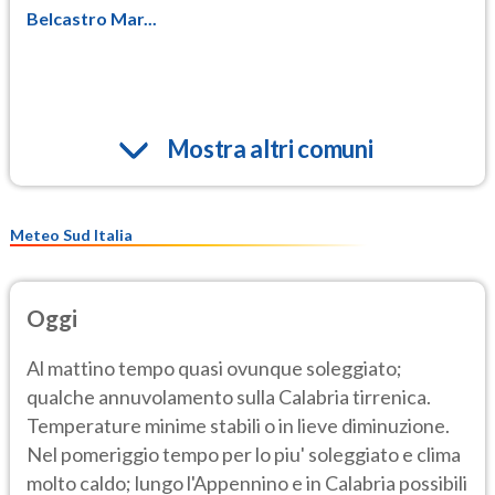
Belcastro Mar...
Mostra altri comuni
Meteo Sud Italia
Oggi
Al mattino tempo quasi ovunque soleggiato;
qualche annuvolamento sulla Calabria tirrenica.
Temperature minime stabili o in lieve diminuzione.
Nel pomeriggio tempo per lo piu' soleggiato e clima
molto caldo; lungo l'Appennino e in Calabria possibili