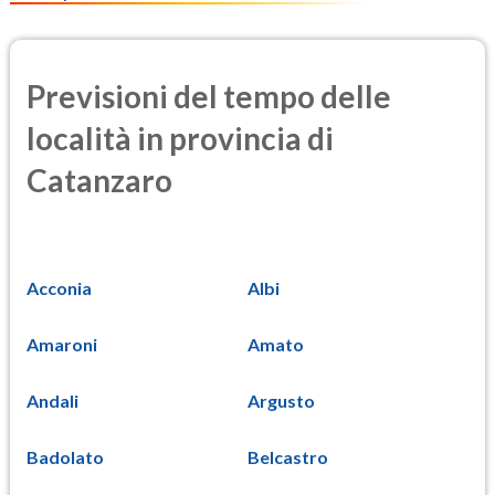
Previsioni del tempo delle
località in provincia di
Catanzaro
Acconia
Albi
Amaroni
Amato
Andali
Argusto
Badolato
Belcastro