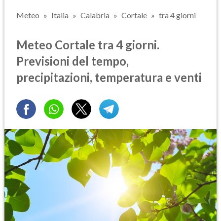
Meteo
Italia
Calabria
Cortale
tra 4 giorni
Meteo Cortale tra 4 giorni.
Previsioni del tempo,
precipitazioni, temperatura e venti