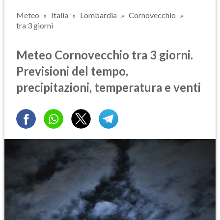
Meteo
Italia
Lombardia
Cornovecchio
tra 3 giorni
Meteo Cornovecchio tra 3 giorni.
Previsioni del tempo,
precipitazioni, temperatura e venti