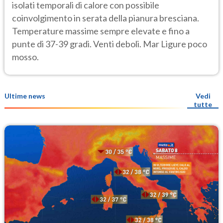
isolati temporali di calore con possibile
coinvolgimento in serata della pianura bresciana.
Temperature massime sempre elevate e fino a
punte di 37-39 gradi. Venti deboli. Mar Ligure poco
mosso.
Ultime news
Vedi
tutte