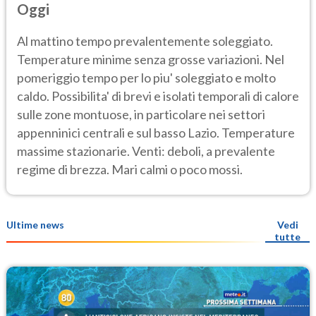
Oggi
Al mattino tempo prevalentemente soleggiato.
Temperature minime senza grosse variazioni. Nel
pomeriggio tempo per lo piu' soleggiato e molto
caldo. Possibilita' di brevi e isolati temporali di calore
sulle zone montuose, in particolare nei settori
appenninici centrali e sul basso Lazio. Temperature
massime stazionarie. Venti: deboli, a prevalente
regime di brezza. Mari calmi o poco mossi.
Ultime news
Vedi
tutte