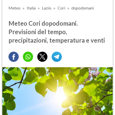
Meteo
Italia
Lazio
Cori
dopodomani
Meteo Cori dopodomani.
Previsioni del tempo,
precipitazioni, temperatura e venti