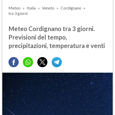
Meteo
Italia
Veneto
Cordignano
tra 3 giorni
Meteo Cordignano tra 3 giorni.
Previsioni del tempo,
precipitazioni, temperatura e venti