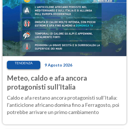
TENDENZA
9 Agosto 2026
Meteo, caldo e afa ancora
protagonisti sull’Italia
Caldo e afa restano ancora protagonisti sull’Italia:
l’anticiclone africano domina fino a Ferragosto, poi
potrebbe arrivare un primo cambiamento