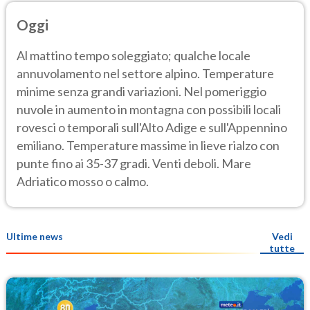
Oggi
Al mattino tempo soleggiato; qualche locale
annuvolamento nel settore alpino. Temperature
minime senza grandi variazioni. Nel pomeriggio
nuvole in aumento in montagna con possibili locali
rovesci o temporali sull'Alto Adige e sull'Appennino
emiliano. Temperature massime in lieve rialzo con
punte fino ai 35-37 gradi. Venti deboli. Mare
Adriatico mosso o calmo.
Ultime news
Vedi
tutte