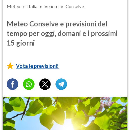
Meteo
Italia
Veneto
Conselve
Meteo Conselve e previsioni del
tempo per oggi, domani e i prossimi
15 giorni
Vota le previsioni!