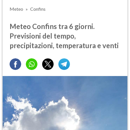
Meteo
Confins
Meteo Confins tra 6 giorni.
Previsioni del tempo,
precipitazioni, temperatura e venti