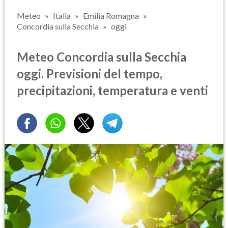
Meteo
Italia
Emilia Romagna
Concordia sulla Secchia
oggi
Meteo Concordia sulla Secchia
oggi. Previsioni del tempo,
precipitazioni, temperatura e venti