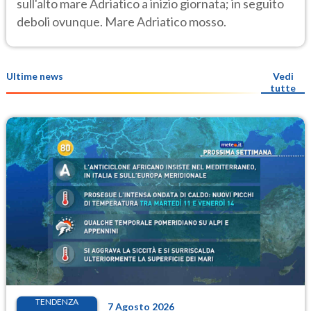
sull'alto mare Adriatico a inizio giornata; in seguito
deboli ovunque. Mare Adriatico mosso.
Ultime news
Vedi
tutte
TENDENZA
7 Agosto 2026