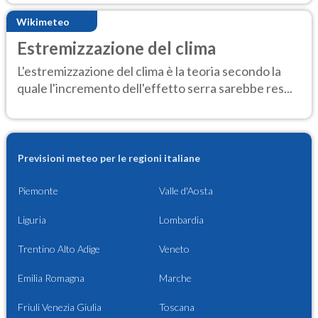
Wikimeteo
Estremizzazione del clima
L'estremizzazione del clima è la teoria secondo la
quale l'incremento dell'effetto serra sarebbe res...
Previsioni meteo per le regioni italiane
Piemonte
Valle d'Aosta
Liguria
Lombardia
Trentino Alto Adige
Veneto
Emilia Romagna
Marche
Friuli Venezia Giulia
Toscana