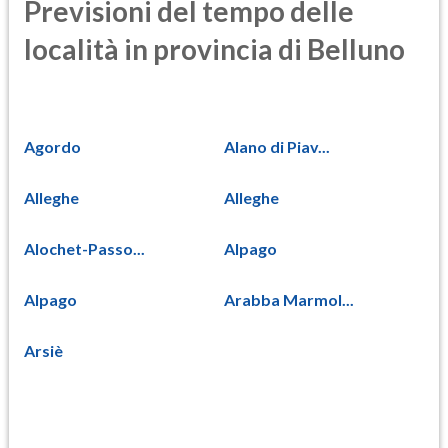
Previsioni del tempo delle
località in provincia di Belluno
Agordo
Alano di Piav...
Alleghe
Alleghe
Alochet-Passo...
Alpago
Alpago
Arabba Marmol...
Arsiè