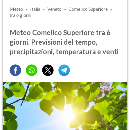
Meteo
Italia
Veneto
Comelico Superiore
tra 6 giorni
Meteo Comelico Superiore tra 6
giorni. Previsioni del tempo,
precipitazioni, temperatura e venti