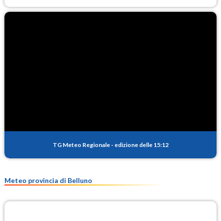
TG Meteo Regionale
-
edizione delle 15:12
Meteo provincia di Belluno