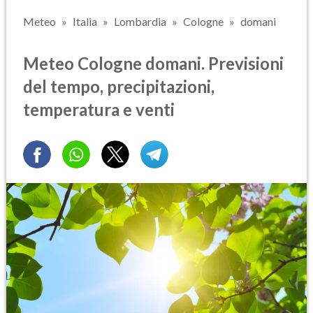
Meteo
Italia
Lombardia
Cologne
domani
Meteo Cologne domani. Previsioni
del tempo, precipitazioni,
temperatura e venti