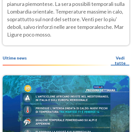
pianura piemontese. La sera possibili temporali sulla
Lombardia orientale. Temperature massime in calo,
soprattutto sul nord del settore. Venti per lo piu'
deboli, salvo rinforzi nelle aree temporalesche. Mar
Ligure poco mosso.
Ultime news
Vedi
tutte