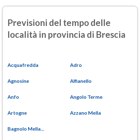
Previsioni del tempo delle
località in provincia di Brescia
Acquafredda
Adro
Agnosine
Alfianello
Anfo
Angolo Terme
Artogne
Azzano Mella
Bagnolo Mella...