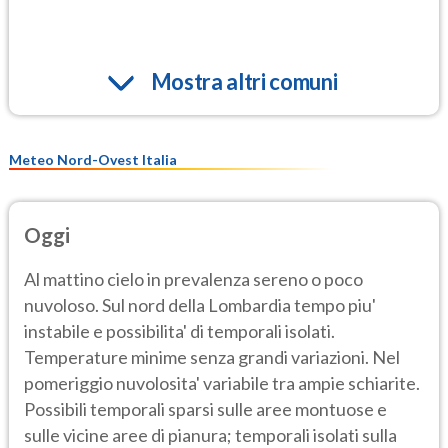
Mostra altri comuni
Meteo Nord-Ovest Italia
Oggi
Al mattino cielo in prevalenza sereno o poco
nuvoloso. Sul nord della Lombardia tempo piu'
instabile e possibilita' di temporali isolati.
Temperature minime senza grandi variazioni. Nel
pomeriggio nuvolosita' variabile tra ampie schiarite.
Possibili temporali sparsi sulle aree montuose e
sulle vicine aree di pianura; temporali isolati sulla