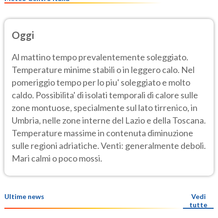
Oggi
Al mattino tempo prevalentemente soleggiato.
Temperature minime stabili o in leggero calo. Nel
pomeriggio tempo per lo piu' soleggiato e molto
caldo. Possibilita' di isolati temporali di calore sulle
zone montuose, specialmente sul lato tirrenico, in
Umbria, nelle zone interne del Lazio e della Toscana.
Temperature massime in contenuta diminuzione
sulle regioni adriatiche. Venti: generalmente deboli.
Mari calmi o poco mossi.
Ultime news
Vedi
tutte