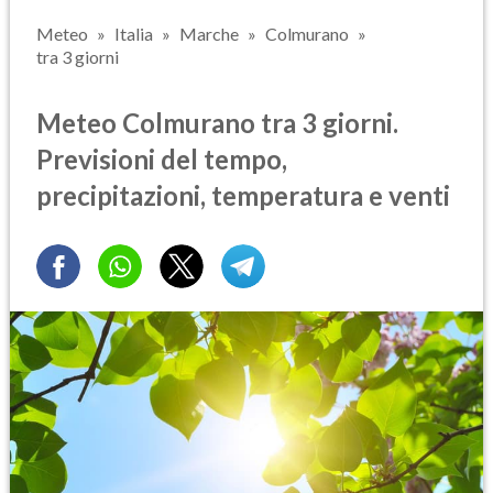
Meteo
Italia
Marche
Colmurano
tra 3 giorni
Meteo Colmurano tra 3 giorni.
Previsioni del tempo,
precipitazioni, temperatura e venti