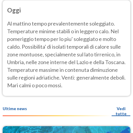
Oggi
Al mattino tempo prevalentemente soleggiato.
Temperature minime stabili o in leggero calo. Nel
pomeriggio tempo per lo piu' soleggiato e molto
caldo. Possibilita' di isolati temporali di calore sulle
zone montuose, specialmente sul lato tirrenico, in
Umbria, nelle zone interne del Lazio e della Toscana.
Temperature massime in contenuta diminuzione
sulle regioni adriatiche. Venti: generalmente deboli.
Mari calmi o poco mossi.
Ultime news
Vedi
tutte