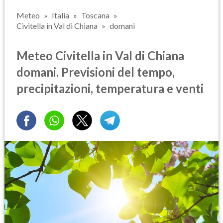
Meteo
Italia
Toscana
Civitella in Val di Chiana
domani
Meteo Civitella in Val di Chiana
domani. Previsioni del tempo,
precipitazioni, temperatura e venti