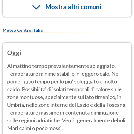
Mostra altri comuni
Meteo Centro Italia
Oggi
Al mattino tempo prevalentemente soleggiato.
Temperature minime stabili o in leggero calo. Nel
pomeriggio tempo per lo piu' soleggiato e molto
caldo. Possibilita' di isolati temporali di calore sulle
zone montuose, specialmente sul lato tirrenico, in
Umbria, nelle zone interne del Lazio e della Toscana.
Temperature massime in contenuta diminuzione
sulle regioni adriatiche. Venti: generalmente deboli.
Mari calmi o poco mossi.