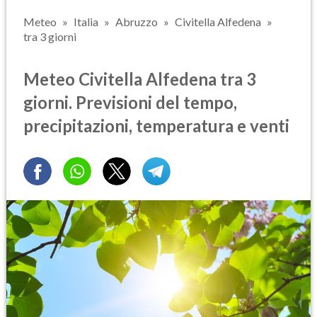
Meteo
Italia
Abruzzo
Civitella Alfedena
tra 3 giorni
Meteo Civitella Alfedena tra 3
giorni. Previsioni del tempo,
precipitazioni, temperatura e venti