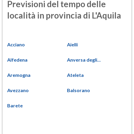
Previsioni del tempo delle
località in provincia di L'Aquila
Acciano
Aielli
Alfedena
Anversa degli...
Aremogna
Ateleta
Avezzano
Balsorano
Barete