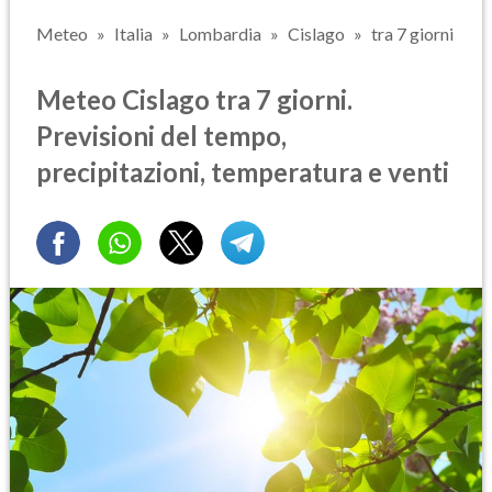
Meteo
Italia
Lombardia
Cislago
tra 7 giorni
Meteo Cislago tra 7 giorni.
Previsioni del tempo,
precipitazioni, temperatura e venti