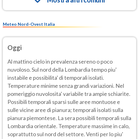
Meteo Nord-Ovest Italia
Oggi
Al mattino cielo in prevalenza sereno o poco
nuvoloso. Sul nord della Lombardia tempo piu'
instabile e possibilita' di temporali isolati.
Temperature minime senza grandi variazioni. Nel
pomeriggio nuvolosita' variabile tra ampie schiarite.
Possibili temporali sparsi sulle aree montuose e
sulle vicine aree di pianura; temporali isolati sulla
pianura piemontese. La sera possibili temporali sulla
Lombardia orientale. Temperature massime in calo,
soprattutto sul nord del settore. Venti per lo piu'