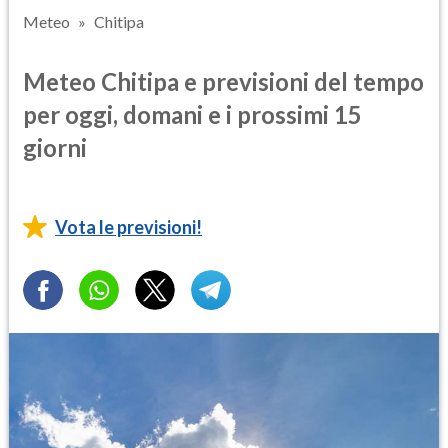
Meteo
Chitipa
Meteo Chitipa e previsioni del tempo
per oggi, domani e i prossimi 15
giorni
Vota le previsioni!