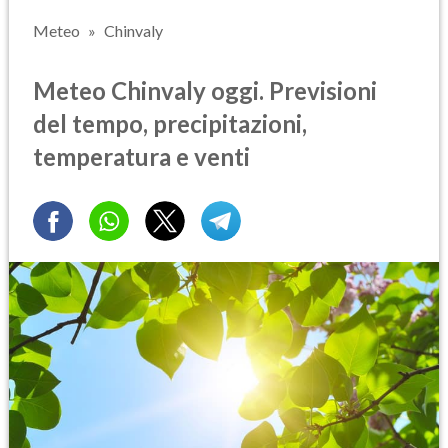
Meteo
Chinvaly
Meteo Chinvaly oggi. Previsioni
del tempo, precipitazioni,
temperatura e venti