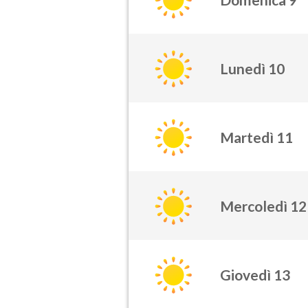
Lunedì 10
Martedì 11
Mercoledì 12
Giovedì 13