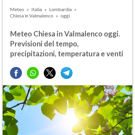
Meteo
Italia
Lombardia
Chiesa in Valmalenco
oggi
Meteo Chiesa in Valmalenco oggi.
Previsioni del tempo,
precipitazioni, temperatura e venti