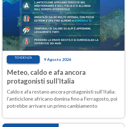
TENDENZA
9 Agosto 2026
Meteo, caldo e afa ancora
protagonisti sull’Italia
Caldo e afa restano ancora protagonisti sull’Italia:
l’anticiclone africano domina fino a Ferragosto, poi
potrebbe arrivare un primo cambiamento