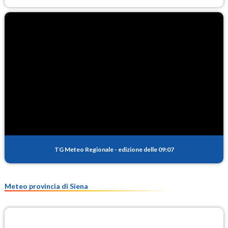
TG Meteo Regionale
-
edizione delle 09:07
Meteo provincia di Siena