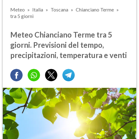
Meteo
Italia
Toscana
Chianciano Terme
tra 5 giorni
Meteo Chianciano Terme tra 5
giorni. Previsioni del tempo,
precipitazioni, temperatura e venti