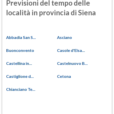
Previsioni del tempo delle
località in provincia di Siena
Abbadia San S...
Asciano
Buonconvento
Casole d'Elsa...
Castellina in...
Castelnuovo B...
Castiglione d...
Cetona
Chianciano Te...