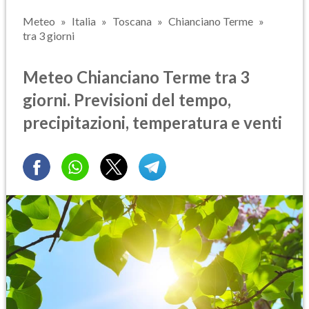
Meteo
Italia
Toscana
Chianciano Terme
tra 3 giorni
Meteo Chianciano Terme tra 3
giorni. Previsioni del tempo,
precipitazioni, temperatura e venti