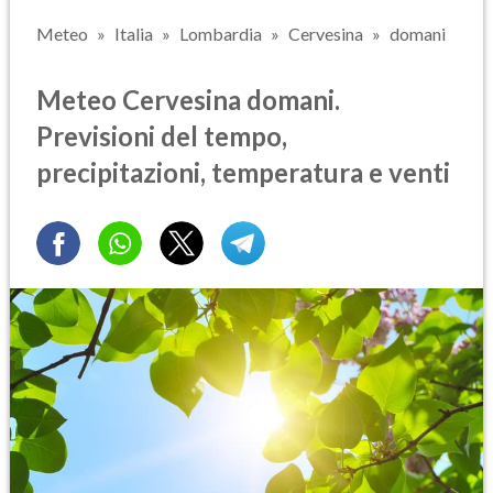
Meteo
Italia
Lombardia
Cervesina
domani
Meteo Cervesina domani.
Previsioni del tempo,
precipitazioni, temperatura e venti