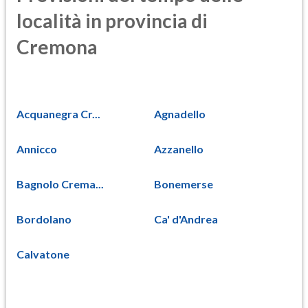
località in provincia di
Cremona
Acquanegra Cr...
Agnadello
Annicco
Azzanello
Bagnolo Crema...
Bonemerse
Bordolano
Ca' d'Andrea
Calvatone