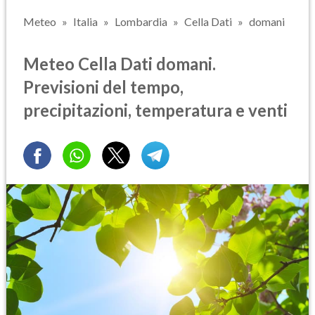
Meteo
Italia
Lombardia
Cella Dati
domani
Meteo Cella Dati domani.
Previsioni del tempo,
precipitazioni, temperatura e venti