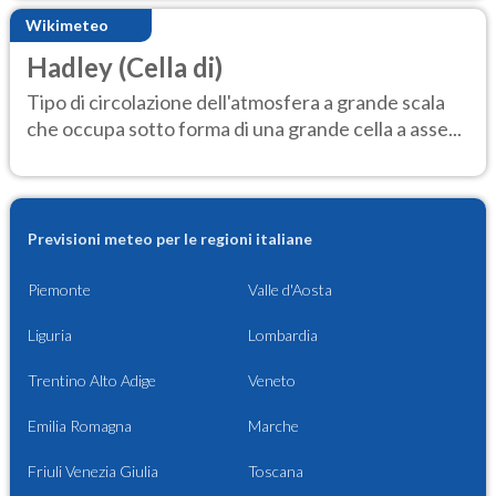
Wikimeteo
Hadley (Cella di)
Tipo di circolazione dell'atmosfera a grande scala
che occupa sotto forma di una grande cella a asse...
Previsioni meteo per le regioni italiane
Piemonte
Valle d'Aosta
Liguria
Lombardia
Trentino Alto Adige
Veneto
Emilia Romagna
Marche
Friuli Venezia Giulia
Toscana